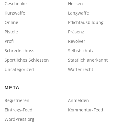
Geschenke
Hessen
Kurzwaffe
Langwaffe
Online
Pflichtausbildung
Pistole
Präsenz
Profi
Revolver
Schreckschuss
Selbstschutz
Sportliches Schiessen
Staatlich anerkannt
Uncategorized
Waffenrecht
META
Registrieren
Anmelden
Eintrags-Feed
Kommentar-Feed
WordPress.org