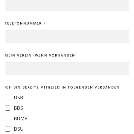
TELEFONNUMMER
*
MEIN VEREIN (WENN VORHANDEN)
ICH BIN BEREITS MITGLIED IN FOLGENDEN VERBÄNDEN
DSB
BDS
BDMP
DSU