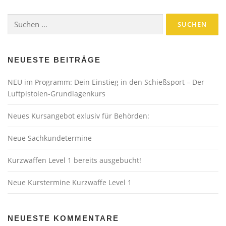
Suchen
nach:
NEUESTE BEITRÄGE
NEU im Programm: Dein Einstieg in den Schießsport – Der
Luftpistolen-Grundlagenkurs
Neues Kursangebot exlusiv für Behörden:
Neue Sachkundetermine
Kurzwaffen Level 1 bereits ausgebucht!
Neue Kurstermine Kurzwaffe Level 1
NEUESTE KOMMENTARE