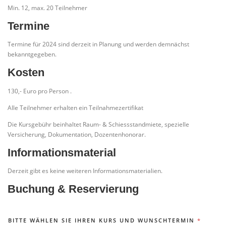
Min. 12, max. 20 Teilnehmer
Termine
Termine für 2024 sind derzeit in Planung und werden demnächst
bekanntgegeben.
Kosten
130,- Euro pro Person .
Alle Teilnehmer erhalten ein Teilnahmezertifikat
Die Kursgebühr beinhaltet Raum- & Schiessstandmiete, spezielle
Versicherung, Dokumentation, Dozentenhonorar.
Informationsmaterial
Derzeit gibt es keine weiteren Informationsmaterialien.
Buchung & Reservierung
BITTE WÄHLEN SIE IHREN KURS UND WUNSCHTERMIN
*