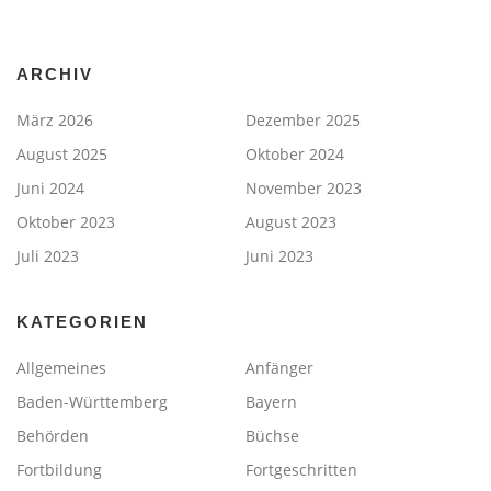
ARCHIV
März 2026
Dezember 2025
August 2025
Oktober 2024
Juni 2024
November 2023
Oktober 2023
August 2023
Juli 2023
Juni 2023
KATEGORIEN
Allgemeines
Anfänger
Baden-Württemberg
Bayern
Behörden
Büchse
Fortbildung
Fortgeschritten