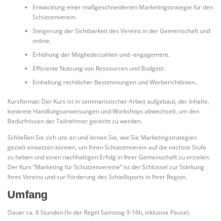
Entwicklung einer maßgeschneiderten Marketingstrategie für den
Schützenverein.
Steigerung der Sichtbarkeit des Vereins in der Gemeinschaft und
online.
Erhöhung der Mitgliederzahlen und -engagement.
Effiziente Nutzung von Ressourcen und Budgets.
Einhaltung rechtlicher Bestimmungen und Werberichtlinien..
Kursformat: Der Kurs ist in seminaristischer Arbeit aufgebaut, der Inhalte,
konkrete Handlungsanweisungen und Workshops abwechselt, um den
Bedürfnissen der Teilnehmer gerecht zu werden.
Schließen Sie sich uns an und lernen Sie, wie Sie Marketingstrategien
gezielt einsetzen können, um Ihren Schützenverein auf die nächste Stufe
zu heben und einen nachhaltigen Erfolg in Ihrer Gemeinschaft zu erzielen.
Der Kurs “Marketing für Schützenvereine” ist der Schlüssel zur Stärkung
Ihres Vereins und zur Förderung des Schießsports in Ihrer Region.
Umfang
Dauer ca. 6 Stunden (In der Regel Samstag 9-16h, inklusive Pause).