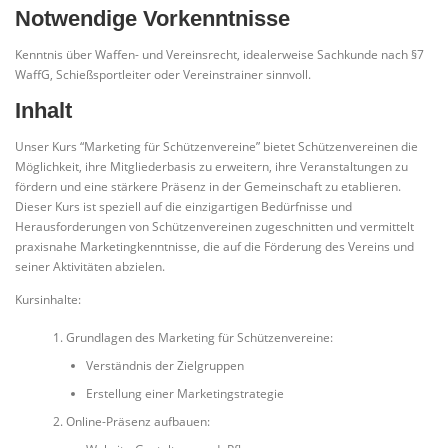
Notwendige Vorkenntnisse
Kenntnis über Waffen- und Vereinsrecht, idealerweise Sachkunde nach §7
WaffG, Schießsportleiter oder Vereinstrainer sinnvoll.
Inhalt
Unser Kurs “Marketing für Schützenvereine” bietet Schützenvereinen die
Möglichkeit, ihre Mitgliederbasis zu erweitern, ihre Veranstaltungen zu
fördern und eine stärkere Präsenz in der Gemeinschaft zu etablieren.
Dieser Kurs ist speziell auf die einzigartigen Bedürfnisse und
Herausforderungen von Schützenvereinen zugeschnitten und vermittelt
praxisnahe Marketingkenntnisse, die auf die Förderung des Vereins und
seiner Aktivitäten abzielen.
Kursinhalte:
Grundlagen des Marketing für Schützenvereine:
Verständnis der Zielgruppen
Erstellung einer Marketingstrategie
Online-Präsenz aufbauen: