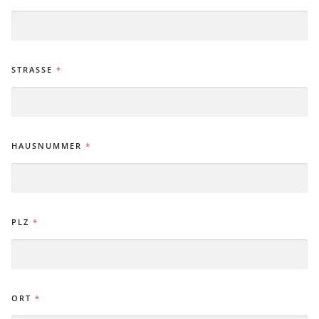
STRASSE
*
HAUSNUMMER
*
PLZ
*
ORT
*