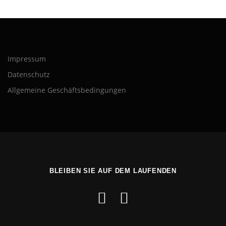
Impressum
Datenschutz
Allgemeine Geschäftsbedingungen
BLEIBEN SIE AUF DEM LAUFENDEN