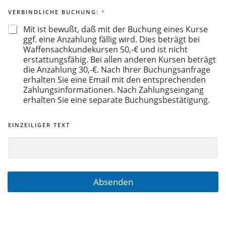
VERBINDLICHE BUCHUNG:
*
Mit ist bewußt, daß mit der Buchung eines Kurse
ggf. eine Anzahlung fällig wird. Dies beträgt bei
Waffensachkundekursen 50,-€ und ist nicht
erstattungsfähig. Bei allen anderen Kursen beträgt
die Anzahlung 30,-€. Nach Ihrer Buchungsanfrage
erhalten Sie eine Email mit den entsprechenden
Zahlungsinformationen. Nach Zahlungseingang
erhalten Sie eine separate Buchungsbestätigung.
EINZEILIGER TEXT
Absenden