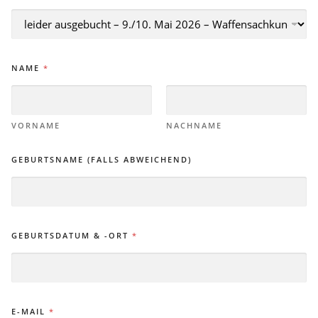
NAME
*
VORNAME
NACHNAME
GEBURTSNAME (FALLS ABWEICHEND)
GEBURTSDATUM & -ORT
*
E-MAIL
*