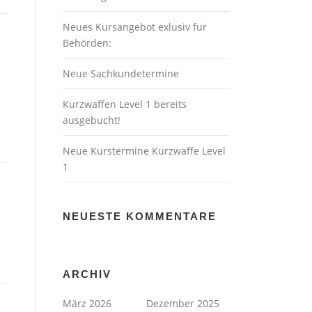
Neues Kursangebot exlusiv für
Behörden:
Neue Sachkundetermine
Kurzwaffen Level 1 bereits
ausgebucht!
Neue Kurstermine Kurzwaffe Level
1
NEUESTE KOMMENTARE
ARCHIV
März 2026
Dezember 2025