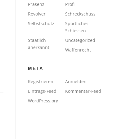
Präsenz
Profi
Revolver
Schreckschuss
Selbstschutz
Sportliches
Schiessen
Staatlich
Uncategorized
anerkannt
Waffenrecht
META
Registrieren
Anmelden
Eintrags-Feed
Kommentar-Feed
WordPress.org