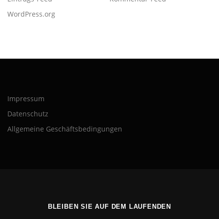
WordPress.org
Impressum
Datenschutz
Allgemeine Geschäftsbedingungen
BLEIBEN SIE AUF DEM LAUFENDEN