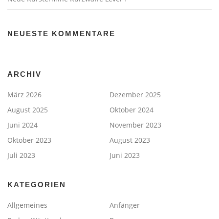
NEUESTE KOMMENTARE
ARCHIV
März 2026
Dezember 2025
August 2025
Oktober 2024
Juni 2024
November 2023
Oktober 2023
August 2023
Juli 2023
Juni 2023
KATEGORIEN
Allgemeines
Anfänger